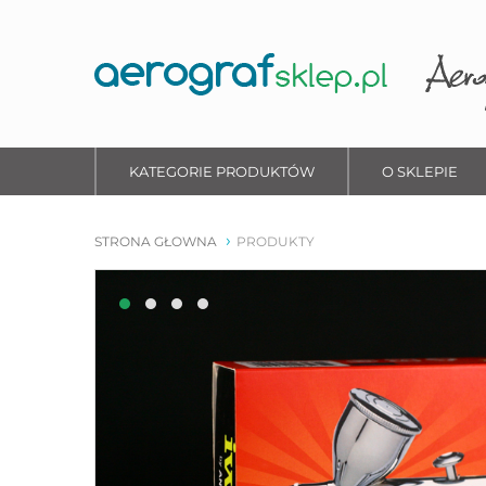
KATEGORIE PRODUKTÓW
O SKLEPIE
STRONA GŁOWNA
PRODUKTY