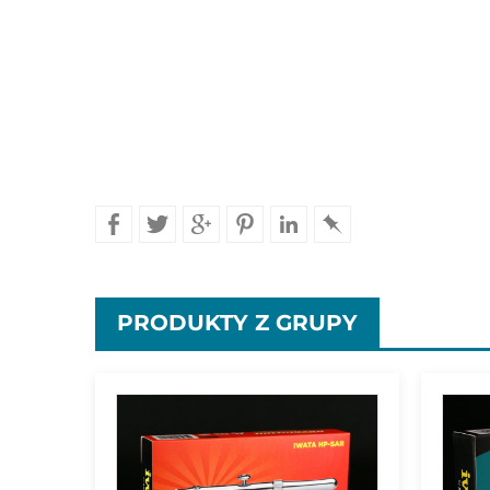
PRODUKTY
Z GRUPY