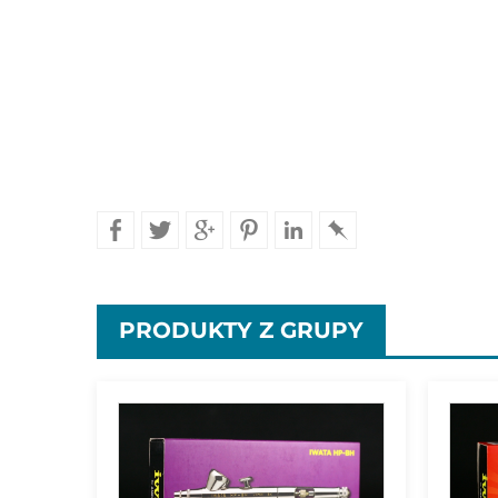
PRODUKTY
Z GRUPY