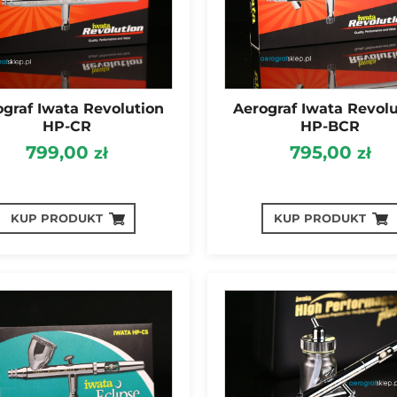
ograf Iwata Revolution
Aerograf Iwata Revolu
HP-CR
HP-BCR
799,00
795,00
zł
zł
KUP PRODUKT
KUP PRODUKT